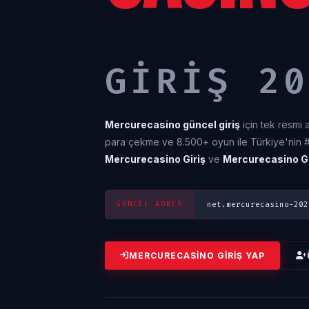
GİRİŞ 20
Mercurecasino güncel giriş
için tek resmi 
para çekme ve 8.500+ oyun ile Türkiye'nin #
Mercurecasino Giriş
ve
Mercurecasino Gü
net.mercurecasino-202
GÜNCEL ADRES
MERCURECASINO GIRIŞ YAP