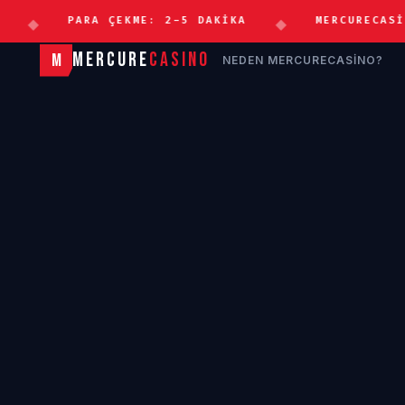
RA ÇEKME: 2-5 DAKIKA
MERCURECASINO SLOT — 
◆
MERCURE
CASINO
M
NEDEN MERCURECASINO?